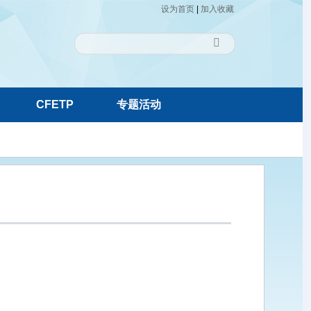
设为首页
|
加入收藏

CFETP
专题活动