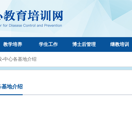
教学培养
学生工作
博士后管理
继教培训
设
-
中心各基地介绍
各基地介绍